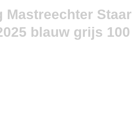
g Mastreechter Staar