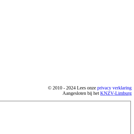
© 2010 - 2024 Lees onze
privacy verklaring
Aangesloten bij het
KNZV-Limburg