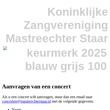
Koninklijke
Zangvereniging
Mastreechter Staar
Aanvragen van een concert
Als u een concert wilt aanvragen, stuur dan een email naar
concerten@mastreechterstaar.nl
met de volgende gegevens:
Naam