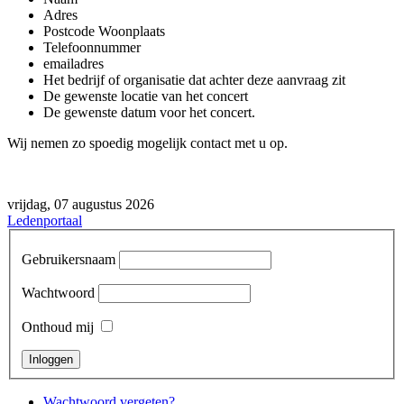
Adres
Postcode Woonplaats
Telefoonnummer
emailadres
Het bedrijf of organisatie dat achter deze aanvraag zit
De gewenste locatie van het concert
De gewenste datum voor het concert.
Wij nemen zo spoedig mogelijk contact met u op.
vrijdag, 07 augustus 2026
Ledenportaal
Gebruikersnaam
Wachtwoord
Onthoud mij
Wachtwoord vergeten?