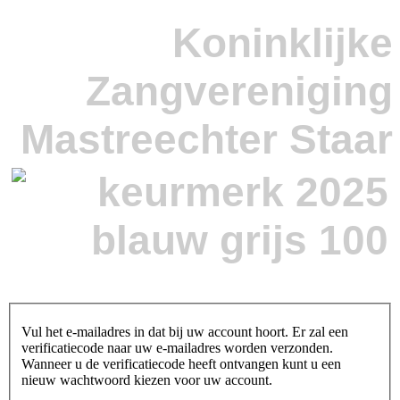
Koninklijke
Zangvereniging
Mastreechter Staar
Vul het e-mailadres in dat bij uw account hoort. Er zal een
verificatiecode naar uw e-mailadres worden verzonden.
Wanneer u de verificatiecode heeft ontvangen kunt u een
nieuw wachtwoord kiezen voor uw account.