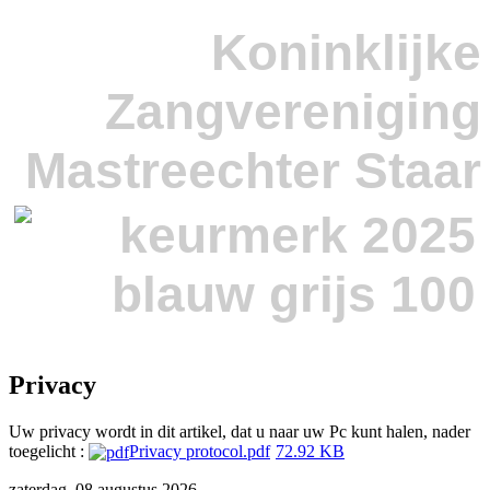
Koninklijke
Zangvereniging
Mastreechter Staar
Privacy
Uw privacy wordt in dit artikel, dat u naar uw Pc kunt halen, nader
toegelicht :
Privacy protocol.pdf
72.92 KB
zaterdag, 08 augustus 2026