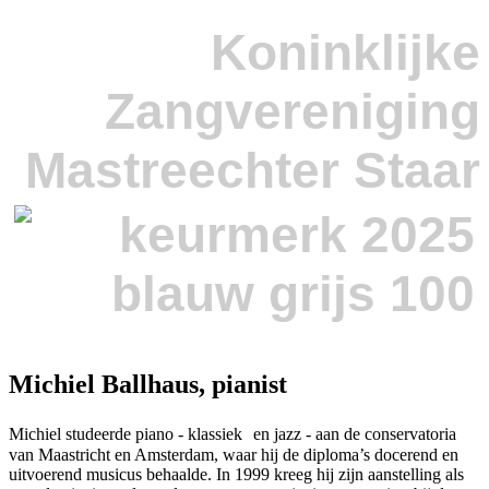
Koninklijke
Zangvereniging
Mastreechter Staar
Michiel Ballhaus, pianist
Michiel studeerde piano - klassiek en jazz - aan de conservatoria
van Maastricht en Amsterdam, waar hij de diploma’s docerend en
uitvoerend musicus behaalde. In 1999 kreeg hij zijn aanstelling als