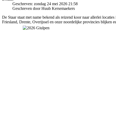
Geschreven: zondag 24 mei 2026 21:58
Geschreven door Huub Kersemaekers
De Staar staat met name bekend als reizend koor naar allerlei locat
Friesland, Drente, Overijssel en onze noordelijke provincies blijken e