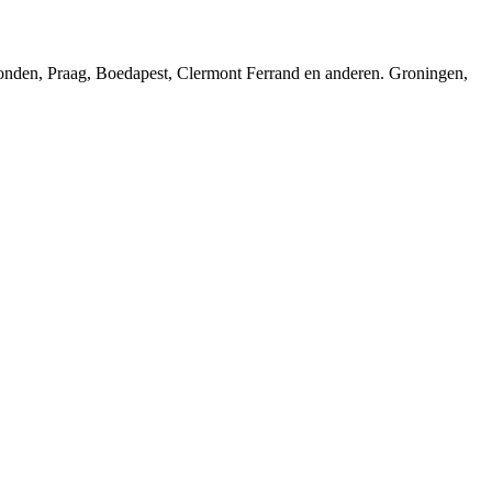
 Londen, Praag, Boedapest, Clermont Ferrand en anderen. Groningen,