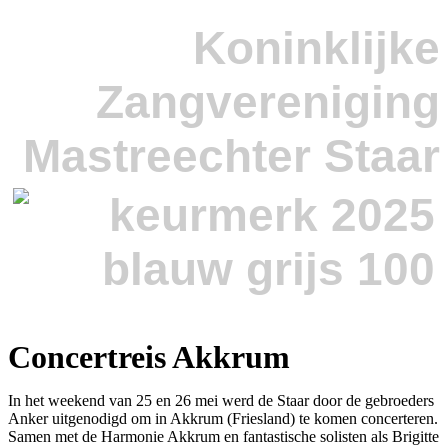
Koninklijke
Zangvereniging
Mastreechter Staar
Concertreis Akkrum
In het weekend van 25 en 26 mei werd de Staar door de gebroeders
Anker uitgenodigd om in Akkrum (Friesland) te komen concerteren.
Samen met de Harmonie Akkrum en fantastische solisten als Brigitte