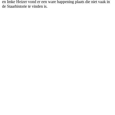
en Imke Heizer vond er een ware happening plaats die niet vaak in
de Staarhistorie te vinden is.