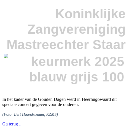
Koninklijke
Zangvereniging
Mastreechter Staar
In het kader van de Gouden Dagen werd in Heerhugowaard dit
speciale concert gegeven voor de ouderen.
(Foto: Bert Haandrikman, KZMS)
Ga terug ...