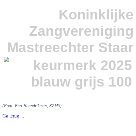
Koninklijke
Zangvereniging
Mastreechter Staar
(Foto: Bert Haandrikman, KZMS)
Ga terug ...