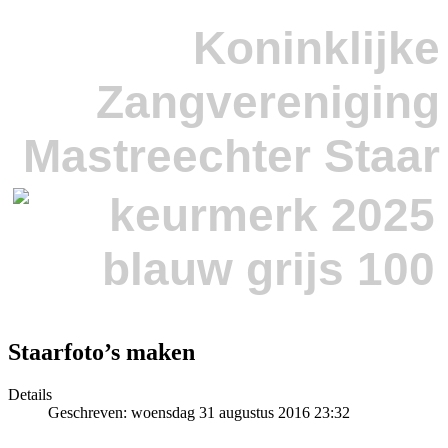
Koninklijke
Zangvereniging
Mastreechter Staar
Staarfoto’s maken
Details
Geschreven: woensdag 31 augustus 2016 23:32