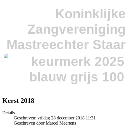
Koninklijke
Zangvereniging
Mastreechter Staar
Kerst 2018
Details
Geschreven: vrijdag 28 december 2018 11:31
Geschreven door Marcel Meertens