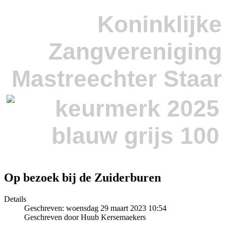
Koninklijke
Zangvereniging
Mastreechter Staar
Op bezoek bij de Zuiderburen
Details
Geschreven: woensdag 29 maart 2023 10:54
Geschreven door Huub Kersemaekers