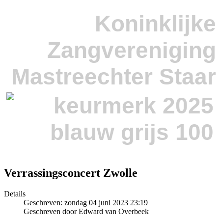
Koninklijke
Zangvereniging
Mastreechter Staar
Verrassingsconcert Zwolle
Details
Geschreven: zondag 04 juni 2023 23:19
Geschreven door Edward van Overbeek