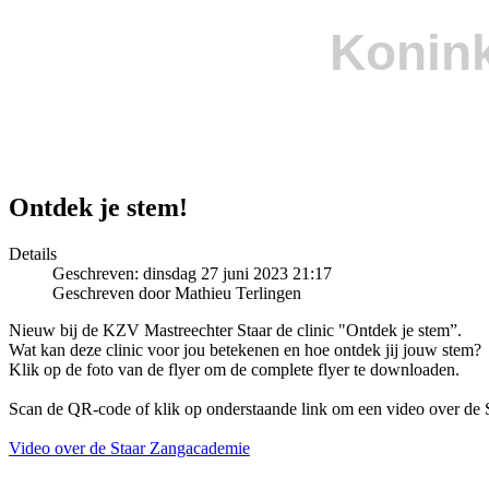
Konink
Ontdek je stem!
Details
Geschreven: dinsdag 27 juni 2023 21:17
Geschreven door Mathieu Terlingen
Nieuw bij de KZV Mastreechter Staar de clinic "Ontdek je stem”.
Wat kan deze clinic voor jou betekenen en hoe ontdek jij jouw stem?
Klik op de foto van de flyer om de complete flyer te downloaden.
Scan de QR-code of klik op onderstaande link om een video over de 
Video over de Staar Zangacademie