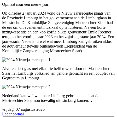
Opmaat naar een nieuw jaar:
Op dinsdag 2 januari 2024 vond de Nieuwjaarsreceptie plaats van
de Provincie Limburg in het gouvernement aan de Limburglaan in
Maastricht. De Koninklijke Zangvereniging Mastreechter Staar had
de eer om dit evenement muzikaal op te luisteren. Na een korte
inzing-repetitie en een kop koffie blikte gouverneur Emile Roemer
terug op het voorbije jaar 2023 en het zojuist gestarte jaar 2024. Een
jaar waarin Nederland wel wat meer Limburg kan gebruiken aldus
de gouverneur (tevens buitengewoon Erepresident van de
Koninklijke Zangvereniging Mastreechter Staar).
Alvorens het glas met elkaar te heffen werd door de Mastreechter
Staar het Limburgs volkslied ten gehore gebracht en een couplet van
Gegroet mijn Limburg.
Nederland kan wel wat meer Limburg gebruiken en laat de
Mastreechter Staar nou toevallig uit Limburg komen…
vrijdag, 07 augustus 2026
Ledenportaal