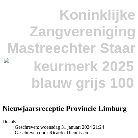
Koninklijke
Zangvereniging
Mastreechter Staar
Nieuwjaarsreceptie Provincie Limburg
Details
Geschreven: woensdag 31 januari 2024 21:24
Geschreven door Ricardo Theunissen