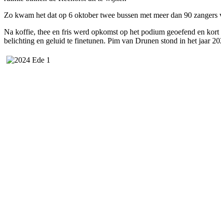
Zo kwam het dat op 6 oktober twee bussen met meer dan 90 zangers
Na koffie, thee en fris werd opkomst op het podium geoefend en k
belichting en geluid te finetunen. Pim van Drunen stond in het jaar