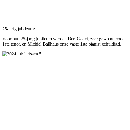
25-jarig jubileum:
Voor hun 25-jarig jubileum werden Bert Gadet, zeer gewaardeerde
1ste tenor, en Michiel Ballhaus onze vaste 1ste pianist gehuldigd.