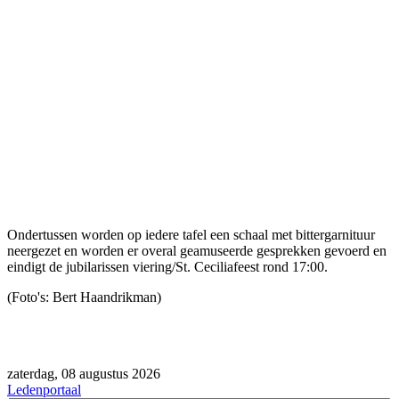
Ondertussen worden op iedere tafel een schaal met bittergarnituur
neergezet en worden er overal geamuseerde gesprekken gevoerd en
eindigt de jubilarissen viering/St. Ceciliafeest rond 17:00.
(Foto's: Bert Haandrikman)
zaterdag, 08 augustus 2026
Ledenportaal