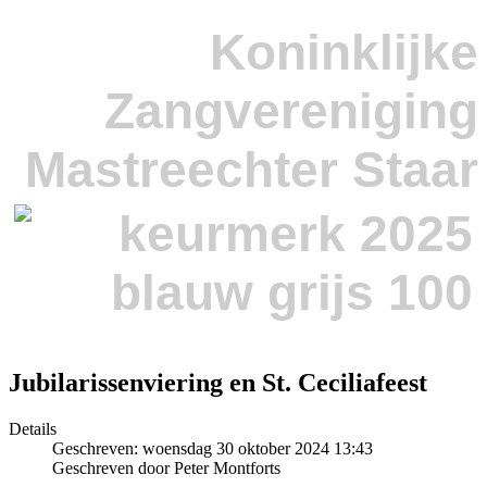
Koninklijke
Zangvereniging
Mastreechter Staar
Jubilarissenviering en St. Ceciliafeest
Details
Geschreven: woensdag 30 oktober 2024 13:43
Geschreven door Peter Montforts