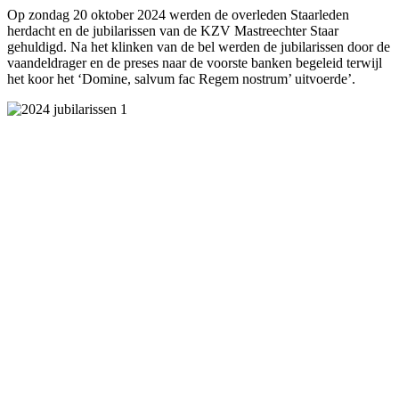
Op zondag 20 oktober 2024 werden de overleden Staarleden
herdacht en de jubilarissen van de KZV Mastreechter Staar
gehuldigd. Na het klinken van de bel werden de jubilarissen door de
vaandeldrager en de preses naar de voorste banken begeleid terwijl
het koor het ‘Domine, salvum fac Regem nostrum’ uitvoerde’.