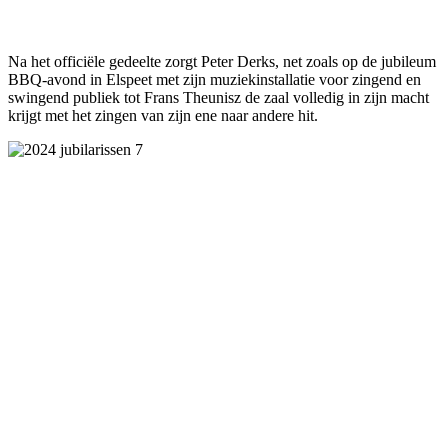
Na het officiële gedeelte zorgt Peter Derks, net zoals op de jubileum
BBQ-avond in Elspeet met zijn muziekinstallatie voor zingend en
swingend publiek tot Frans Theunisz de zaal volledig in zijn macht
krijgt met het zingen van zijn ene naar andere hit.