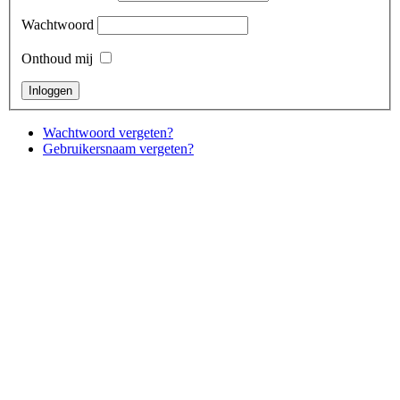
Wachtwoord
Onthoud mij
Wachtwoord vergeten?
Gebruikersnaam vergeten?