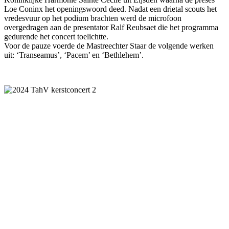
Loe Coninx het openingswoord deed. Nadat een drietal scouts het
vredesvuur op het podium brachten werd de microfoon
overgedragen aan de presentator Ralf Reubsaet die het programma
gedurende het concert toelichtte.
Voor de pauze voerde de Mastreechter Staar de volgende werken
uit: ‘Transeamus’, ‘Pacem’ en ‘Bethlehem’.