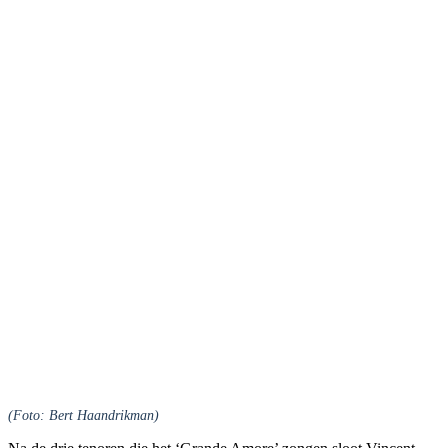
(Foto: Bert Haandrikman)