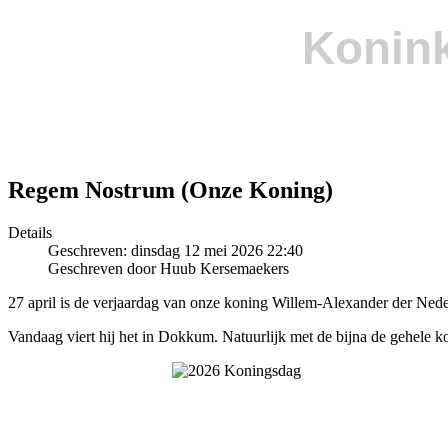
Konink
Regem Nostrum (Onze Koning)
Details
Geschreven: dinsdag 12 mei 2026 22:40
Geschreven door Huub Kersemaekers
27 april is de verjaardag van onze koning Willem-Alexander der Nede
Vandaag viert hij het in Dokkum. Natuurlijk met de bijna de gehele k