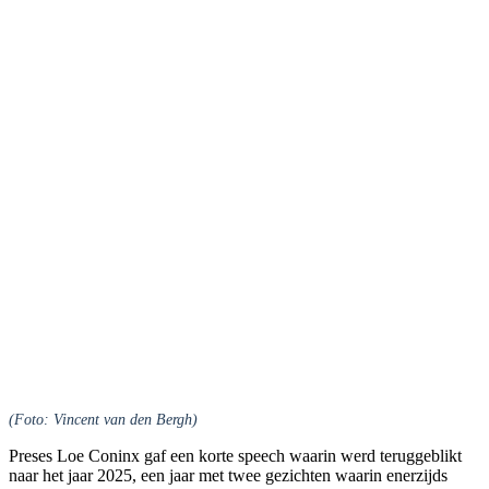
(Foto: Vincent van den Bergh)
Preses Loe Coninx gaf een korte speech waarin werd teruggeblikt
naar het jaar 2025, een jaar met twee gezichten waarin enerzijds