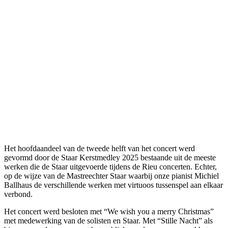
Het hoofdaandeel van de tweede helft van het concert werd
gevormd door de Staar Kerstmedley 2025 bestaande uit de meeste
werken die de Staar uitgevoerde tijdens de Rieu concerten. Echter,
op de wijze van de Mastreechter Staar waarbij onze pianist Michiel
Ballhaus de verschillende werken met virtuoos tussenspel aan elkaar
verbond.
Het concert werd besloten met “We wish you a merry Christmas”
met medewerking van de solisten en Staar. Met “Stille Nacht” als