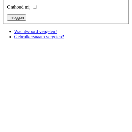
Onthoud mij
Wachtwoord vergeten?
Gebruikersnaam vergeten?