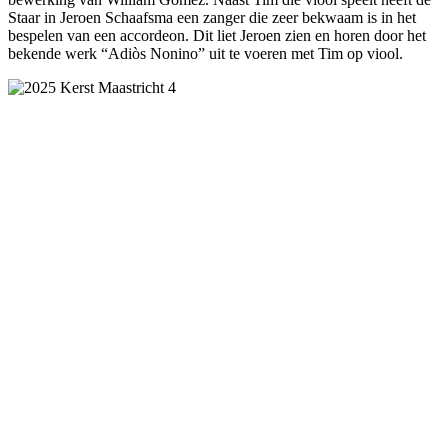
Staar in Jeroen Schaafsma een zanger die zeer bekwaam is in het
bespelen van een accordeon. Dit liet Jeroen zien en horen door het
bekende werk “Adiòs Nonino” uit te voeren met Tim op viool.