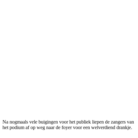
Na nogmaals vele buigingen voor het publiek liepen de zangers van
het podium af op weg naar de foyer voor een welverdiend drankje.