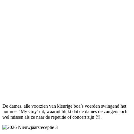
De dames, alle voorzien van kleurige boa’s voerden swingend het
nummer ‘My Guy’ uit, waaruit blijkt dat de dames de zangers toch
wel missen als ze naar de repetitie of concert zijn 😊.