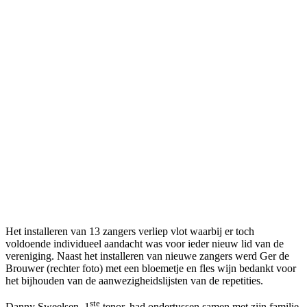
Het installeren van 13 zangers verliep vlot waarbij er toch
voldoende individueel aandacht was voor ieder nieuw lid van de
vereniging. Naast het installeren van nieuwe zangers werd Ger de
Brouwer (rechter foto) met een bloemetje en fles wijn bedankt voor
het bijhouden van de aanwezigheidslijsten van de repetities.
ste