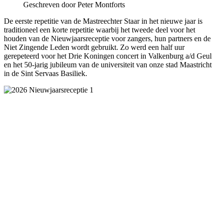
Geschreven door Peter Montforts
De eerste repetitie van de Mastreechter Staar in het nieuwe jaar is
traditioneel een korte repetitie waarbij het tweede deel voor het
houden van de Nieuwjaarsreceptie voor zangers, hun partners en de
Niet Zingende Leden wordt gebruikt. Zo werd een half uur
gerepeteerd voor het Drie Koningen concert in Valkenburg a/d Geul
en het 50-jarig jubileum van de universiteit van onze stad Maastricht
in de Sint Servaas Basiliek.