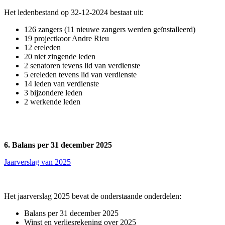
Het ledenbestand op 32-12-2024 bestaat uit:
126 zangers (11 nieuwe zangers werden geïnstalleerd)
19 projectkoor Andre Rieu
12 ereleden
20 niet zingende leden
2 senatoren tevens lid van verdienste
5 ereleden tevens lid van verdienste
14 leden van verdienste
3 bijzondere leden
2 werkende leden
6. Balans per 31 december 2025
Jaarverslag van 2025
Het jaarverslag 2025 bevat de onderstaande onderdelen:
Balans per 31 december 2025
Winst en verliesrekening over 2025