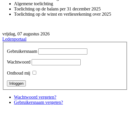
Algemene toelichting
Toelichting op de balans per 31 december 2025
Toelichting op de winst en verliesrekening over 2025
vrijdag, 07 augustus 2026
Ledenportaal
Gebruikersnaam
Wachtwoord
Onthoud mij
Wachtwoord vergeten?
Gebruikersnaam vergeten?